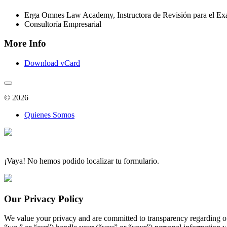
Erga Omnes Law Academy, Instructora de Revisión para el E
Consultoría Empresarial
More Info
Download vCard
© 2026
Quienes Somos
¡Vaya! No hemos podido localizar tu formulario.
Our Privacy Policy
We value your privacy and are committed to transparency regarding ou