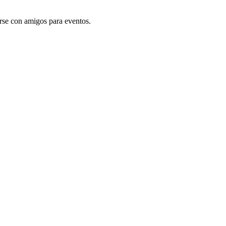
irse con amigos para eventos.